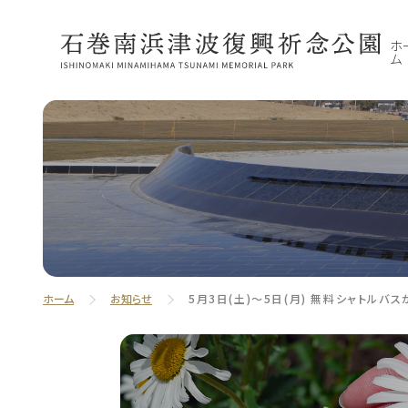
ホ
ム
ホーム
お知らせ
5月3日(土)～5日(月) 無料シャトルバ