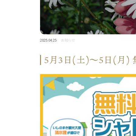
2025.04.25
お知らせ
5月3日(土)～5日(月