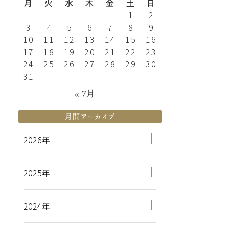
月
火
水
木
金
土
日
1
2
3
4
5
6
7
8
9
10
11
12
13
14
15
16
17
18
19
20
21
22
23
24
25
26
27
28
29
30
31
« 7月
月間アーカイブ
2026
2025
2024