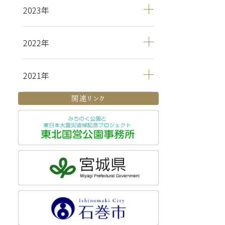
2023
2022
2021
関連リンク