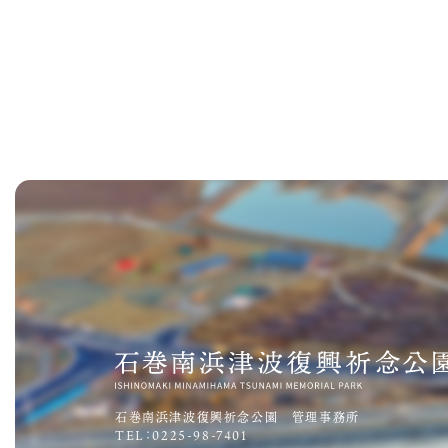
石巻南浜津波復興祈念公園 管理事務所
TEL：0225-98-7401