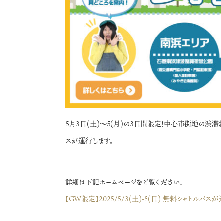
5月3日(土)～5(月)の３日間限定！中心市街地の
スが運行します。
詳細は下記ホームページをご覧ください。
【GW限定】2025/5/3(土)-5(日) 無料シャトルバス