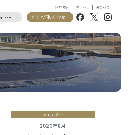
利用案内
アクセス
周辺施設
お問い合わせ
anese
カレンダー
2026年8月