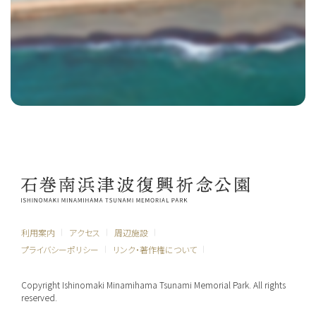
利用案内
アクセス
周辺施設
プライバシーポリシー
リンク・著作権について
Copyright Ishinomaki Minamihama Tsunami Memorial Park. All rights
reserved.