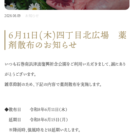
2026.06.09
お知らせ
6月11日(木)四丁目北広場 薬
剤散布のお知らせ
いつも石巻南浜津波復興祈念公園をご利用いただきまして、誠にあり
がとうございます。
雑草抑制のため、下記の内容で薬剤散布を実施します。
◆散布日 令和８年６月１１日（木）
延期日 令和８年６月１５日（月）
※降雨時、強風時などは延期いたします。