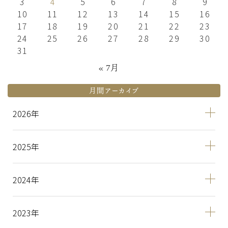
3
4
5
6
7
8
9
10
11
12
13
14
15
16
17
18
19
20
21
22
23
24
25
26
27
28
29
30
31
« 7月
月間アーカイブ
2026
2025
2024
2023