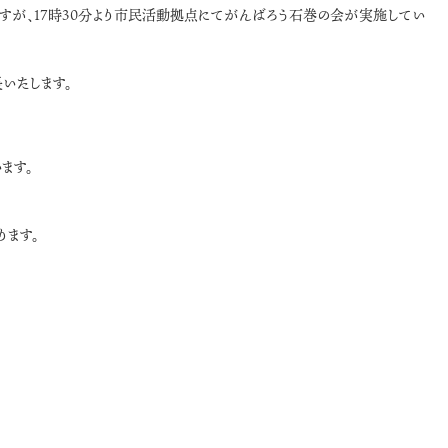
ますが、17時30分より市民活動拠点にてがんばろう石巻の会が実施してい
いたします。
ます。
ります。