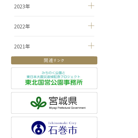
2023
2022
2021
関連リンク