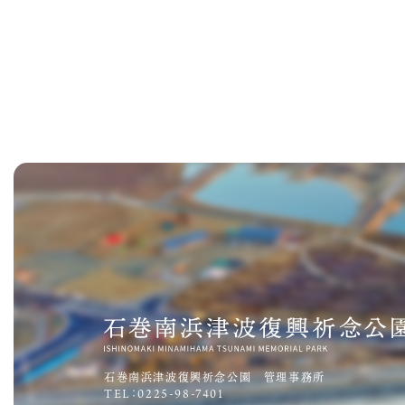
石巻南浜津波復興祈念公園 管理事務所
TEL：0225-98-7401