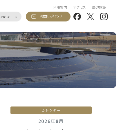
利用案内
アクセス
周辺施設
お問い合わせ
anese
カレンダー
2026年8月