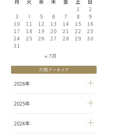
月
火
水
木
金
土
日
1
2
3
4
5
6
7
8
9
10
11
12
13
14
15
16
17
18
19
20
21
22
23
24
25
26
27
28
29
30
31
« 7月
月間アーカイブ
2026
2025
2024