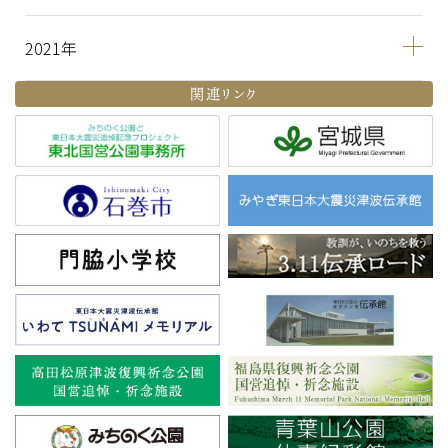
2021
関連リンク