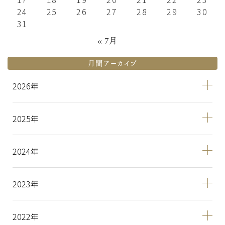
24
25
26
27
28
29
30
31
« 7月
月間アーカイブ
2026
2025
2024
2023
2022