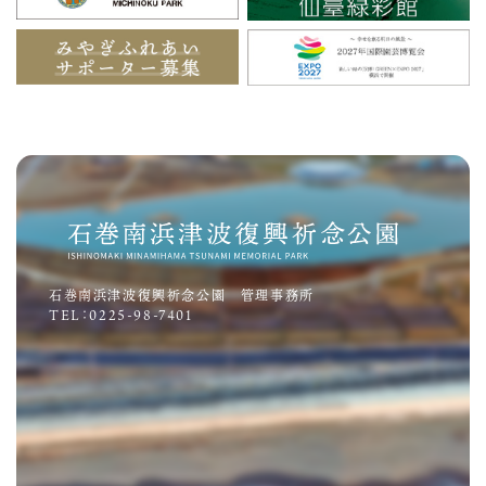
石巻南浜津波復興祈念公園 管理事務所
TEL：0225-98-7401