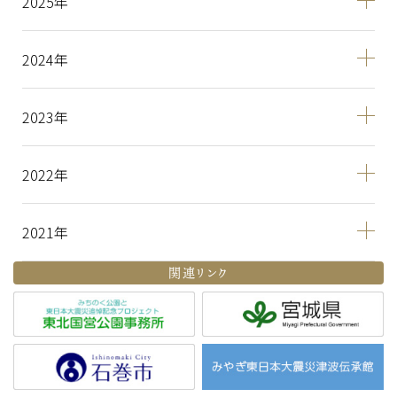
2025
2024
2023
2022
2021
関連リンク