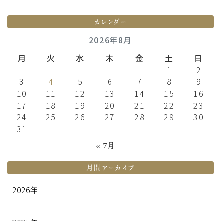
カレンダー
2026年8月
月
火
水
木
金
土
日
1
2
3
4
5
6
7
8
9
10
11
12
13
14
15
16
17
18
19
20
21
22
23
24
25
26
27
28
29
30
31
« 7月
月間アーカイブ
2026