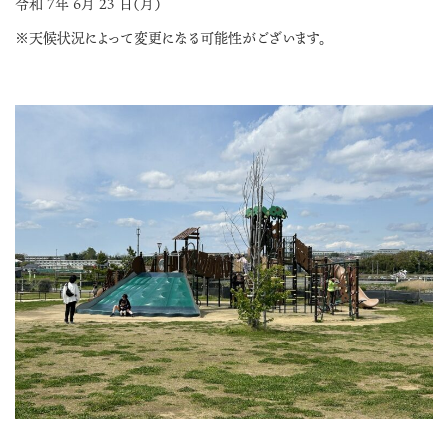
令和 7年 6月 23 日（月）
※天候状況によって変更になる可能性がございます。