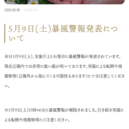
2026.05.09
お知らせ
5月9日(土)暴風警報発表につ
いて
本日5月9日(土)、気象庁より石巻市に暴風警報が発表されています。
現在公園内では非常に強い風が吹いております。突風による転倒や飛
散物等（公園外から飛んでくる可能性もあります）に十分注意してくださ
い。
※5月9日(土)15時46分に暴風警報が解除されました。引き続き突風に
よる転倒や飛散物等にご注意ください。