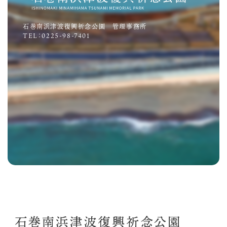
石巻南浜津波復興祈念公園 管理事務所
TEL：0225-98-7401