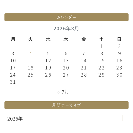
カレンダー
2026年8月
月
火
水
木
金
土
日
1
2
3
4
5
6
7
8
9
10
11
12
13
14
15
16
17
18
19
20
21
22
23
24
25
26
27
28
29
30
31
« 7月
月間アーカイブ
2026