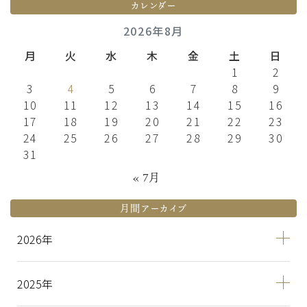
カレンダー
2026年8月
月
火
水
木
金
土
日
1
2
3
4
5
6
7
8
9
10
11
12
13
14
15
16
17
18
19
20
21
22
23
24
25
26
27
28
29
30
31
« 7月
月間アーカイブ
2026
2025