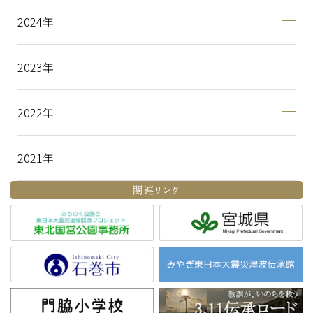
2024
2023
2022
2021
関連リンク