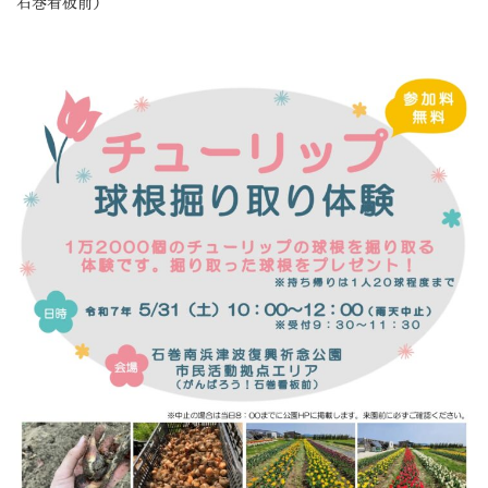
石巻看板前）