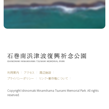
利用案内
アクセス
周辺施設
プライバシーポリシー
リンク・著作権について
Copyright Ishinomaki Minamihama Tsunami Memorial Park. All rights
reserved.