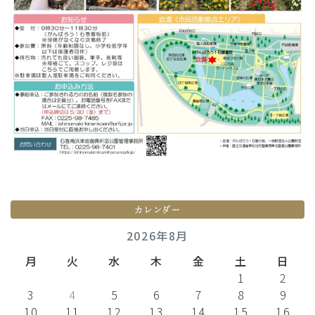
カレンダー
2026年8月
月
火
水
木
金
土
日
1
2
3
4
5
6
7
8
9
10
11
12
13
14
15
16