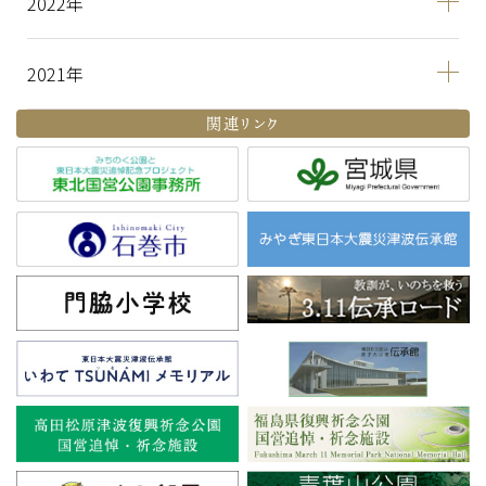
2022
2021
関連リンク