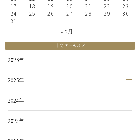
17
18
19
20
21
22
23
24
25
26
27
28
29
30
31
« 7月
月間アーカイブ
2026
2025
2024
2023