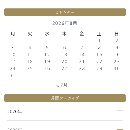
カレンダー
2026年8月
月
火
水
木
金
土
日
1
2
3
4
5
6
7
8
9
10
11
12
13
14
15
16
17
18
19
20
21
22
23
24
25
26
27
28
29
30
31
« 7月
月間アーカイブ
2026