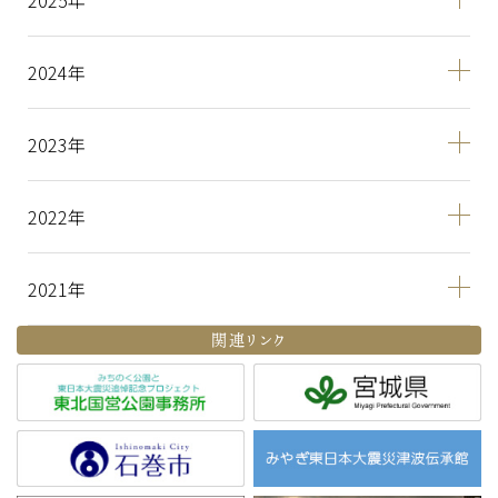
2025
2024
2023
2022
2021
関連リンク