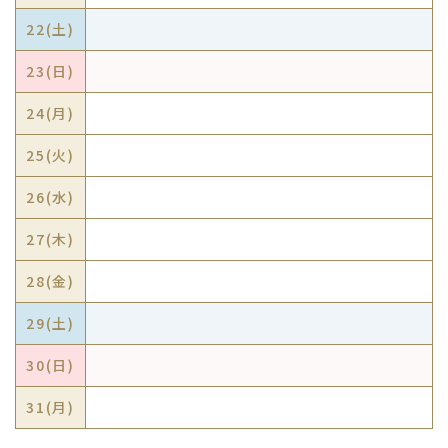
22(
土
)
23(
日
)
24(
月
)
25(
火
)
26(
水
)
27(
木
)
28(
金
)
29(
土
)
30(
日
)
31(
月
)