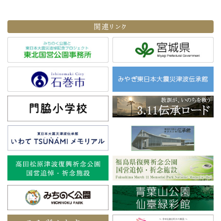
関連リンク