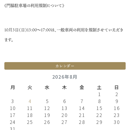
《門脇駐車場の利用規制について》
10月3日（日）13:00～17:00は、一般車両の利用を規制させていただき
ます。
カレンダー
2026年8月
月
火
水
木
金
土
日
1
2
3
4
5
6
7
8
9
10
11
12
13
14
15
16
17
18
19
20
21
22
23
24
25
26
27
28
29
30
31