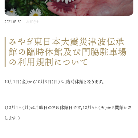
2021.09.30
お知らせ
みやぎ東日本大震災津波伝承
館の臨時休館及び門脇駐車場
の利用規制について
10月1日（金）から10月3日（日）は、臨時休館となります。
（10月4日（月）は月曜日のため休館日です。10月5日（火）から開館いた
します。）