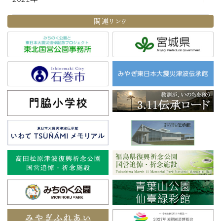
関連リンク