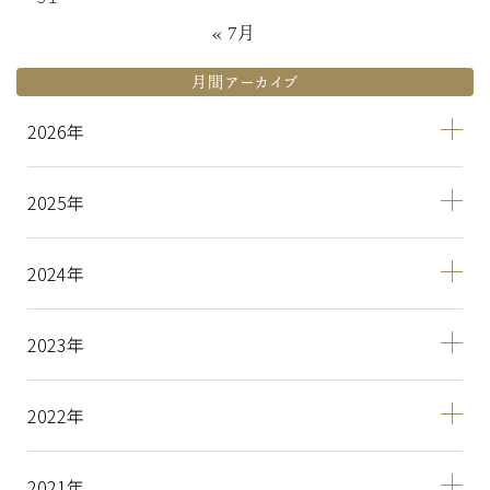
« 7月
月間アーカイブ
2026
2025
2024
2023
2022
2021