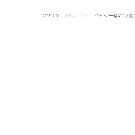
ペットと一緒にご入園
2023.12.08
重要なお知らせ