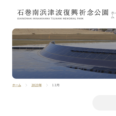
ホ
ム
ホーム
2023年
12月