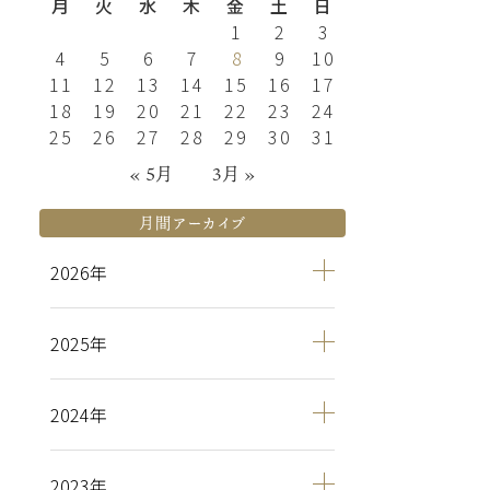
月
火
水
木
金
土
日
1
2
3
4
5
6
7
8
9
10
11
12
13
14
15
16
17
18
19
20
21
22
23
24
25
26
27
28
29
30
31
« 5月
3月 »
月間アーカイブ
2026
2025
2024
2023