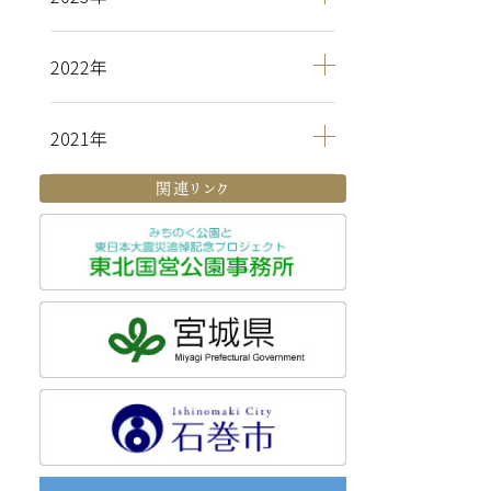
2022
2021
関連リンク