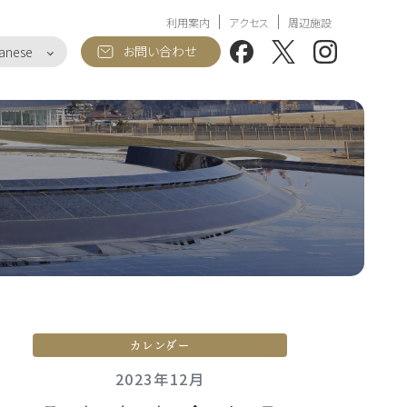
利用案内
アクセス
周辺施設
お問い合わせ
anese
カレンダー
2023年12月