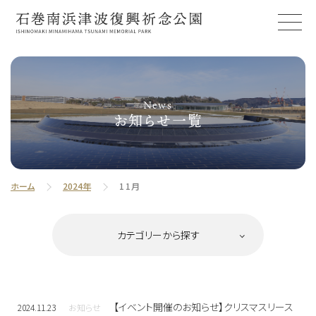
News
お知らせ一覧
ホーム
2024年
11月
【イベント開催のお知らせ】クリスマスリース
2024.11.23
お知らせ