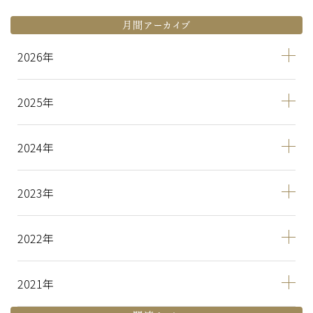
月間アーカイブ
2026
2025
2024
2023
2022
2021