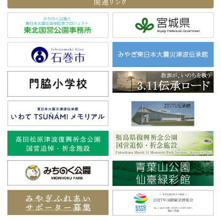
関連リンク