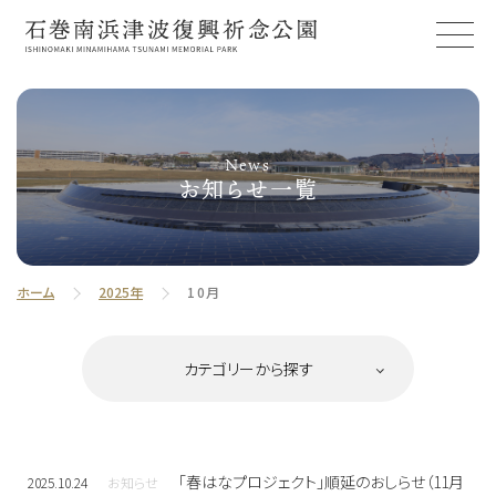
News
お知らせ一覧
ホーム
2025年
10月
「春はなプロジェクト」順延のおしらせ（11月
2025.10.24
お知らせ