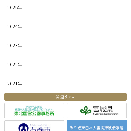
2025
2024
2023
2022
2021
関連リンク