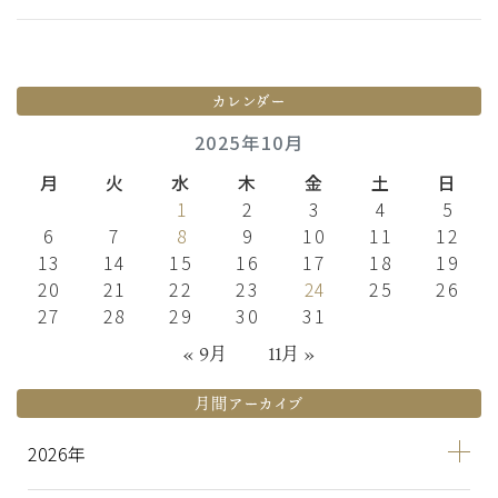
カレンダー
2025年10月
月
火
水
木
金
土
日
1
2
3
4
5
6
7
8
9
10
11
12
13
14
15
16
17
18
19
20
21
22
23
24
25
26
27
28
29
30
31
« 9月
11月 »
月間アーカイブ
2026