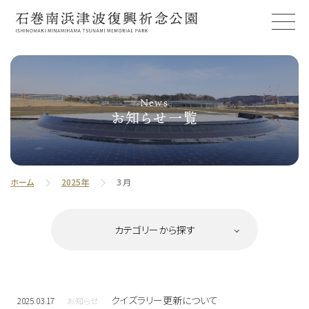
News
お知らせ一覧
ホーム
2025年
3月
クイズラリー更新について
2025.03.17
お知らせ