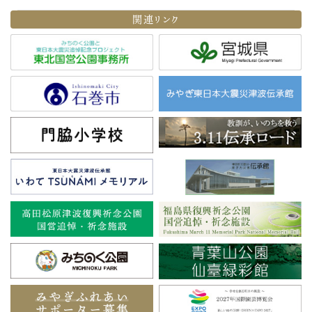
関連リンク