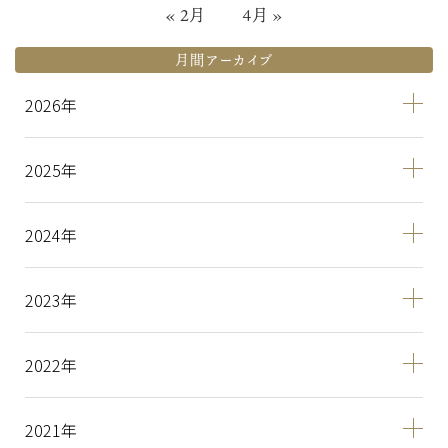
« 2月
4月 »
月間アーカイブ
2026
2025
2024
2023
2022
2021