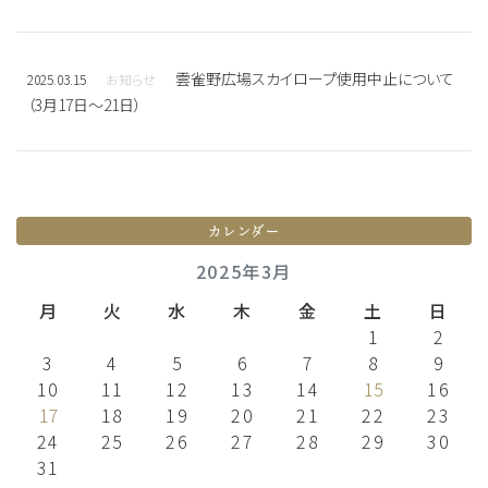
雲雀野広場スカイロープ使用中止について
2025.03.15
お知らせ
（3月17日～21日）
カレンダー
2025年3月
月
火
水
木
金
土
日
1
2
3
4
5
6
7
8
9
10
11
12
13
14
15
16
17
18
19
20
21
22
23
24
25
26
27
28
29
30
31