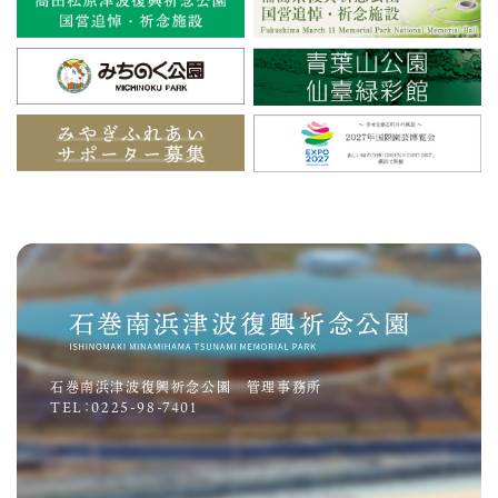
石巻南浜津波復興祈念公園 管理事務所
TEL：0225-98-7401