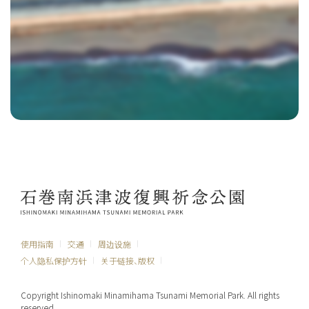
使用指南
交通
周边设施
个人隐私保护方针
关于链接、版权
Copyright Ishinomaki Minamihama Tsunami Memorial Park. All rights
reserved.