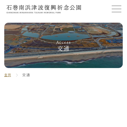
Access
交通
主页
交通