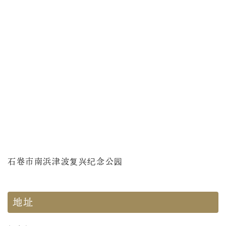
石卷市南浜津波复兴纪念公园
地址