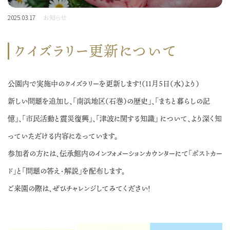
2025.03.17
お知らせ
クイズラリー更新について
公園内で実施中のクイズラリーを更新します！（11月5日（水）より）
新しい問題を追加し、「南浜地区（石巻）の歴史」、「まちと暮らしの記
憶」、「市民活動と震災復興」、「津波に関する知識」 について、より深く知
っていただける内容になっています。
参加者の方には、伝承館内のインフォメーションカウンターにて「ポストカー
ド」と「問題の答え・解説」を配布します。
ご来園の際は、ぜひチャレンジしてみてください！