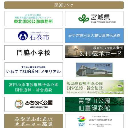
関連リンク