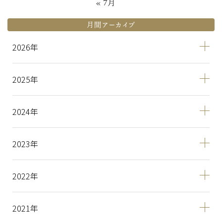
« 7月
月間アーカイブ
2026
2025
2024
2023
2022
2021