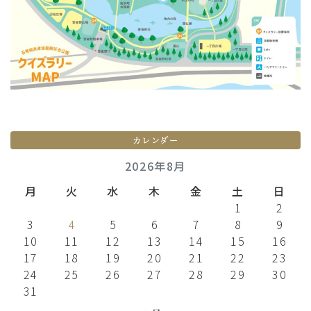
カレンダー
2026年8月
月
火
水
木
金
土
日
1
2
3
4
5
6
7
8
9
10
11
12
13
14
15
16
17
18
19
20
21
22
23
24
25
26
27
28
29
30
31