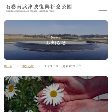
News
お知らせ
ホーム
お知らせ
クイズラリー更新について