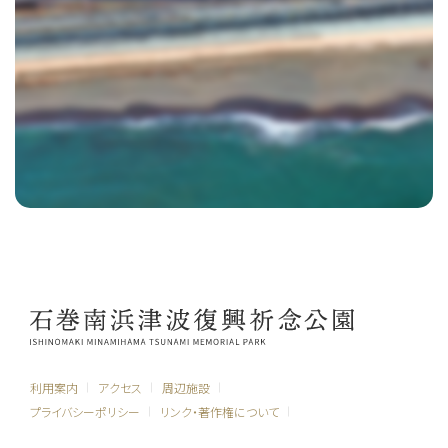
利用案内
アクセス
周辺施設
プライバシーポリシー
リンク・著作権について