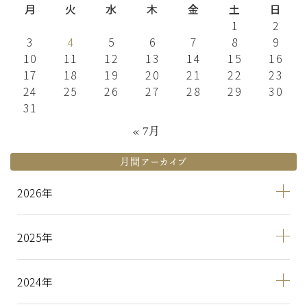
月
火
水
木
金
土
日
1
2
3
4
5
6
7
8
9
10
11
12
13
14
15
16
17
18
19
20
21
22
23
24
25
26
27
28
29
30
31
« 7月
月間アーカイブ
2026
2025
2024