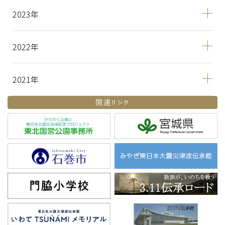
2023
2022
2021
関連リンク