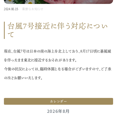
2024.08.15
重要なお知らせ
台風７号接近に伴う対応につい
て
現在、台風７号は日本の南の海上を北上しており、８月１７日頃に暴風域
を伴ったまま東北に接近するおそれがあります。
今後の状況によっては、臨時休園となる場合がございますので、ご了承
のほどお願いいたします。
カレンダー
2026年8月