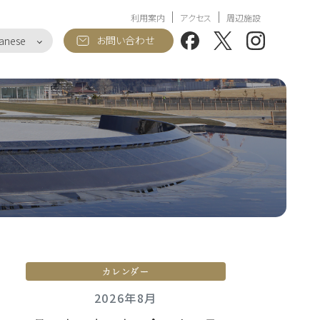
利用案内
アクセス
周辺施設
お問い合わせ
anese
カレンダー
2026年8月