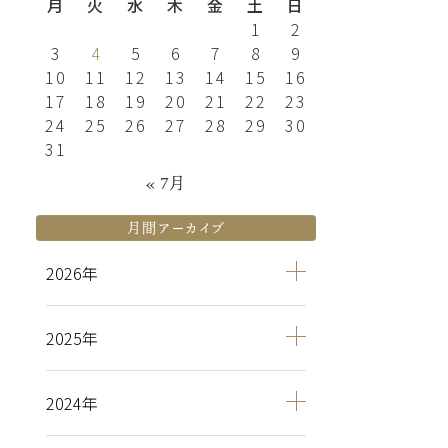
月
火
水
木
金
土
日
1
2
3
4
5
6
7
8
9
10
11
12
13
14
15
16
17
18
19
20
21
22
23
24
25
26
27
28
29
30
31
« 7月
月間アーカイブ
2026
2025
2024