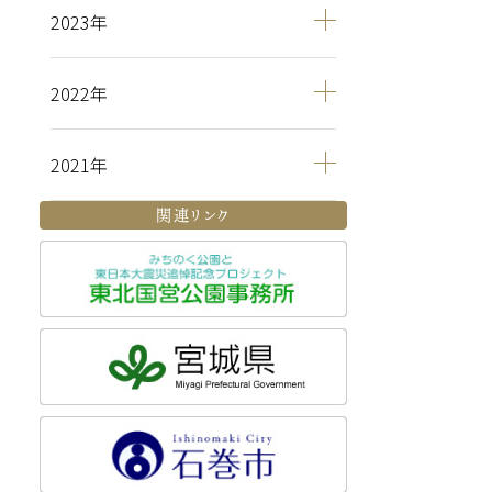
2023
2022
2021
関連リンク