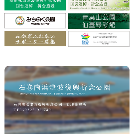
石巻南浜津波復興祈念公園 管理事務所
TEL：0225-98-7401