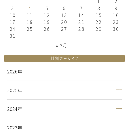
1
2
3
4
5
6
7
8
9
10
11
12
13
14
15
16
17
18
19
20
21
22
23
24
25
26
27
28
29
30
31
« 7月
月間アーカイブ
2026
2025
2024
2023