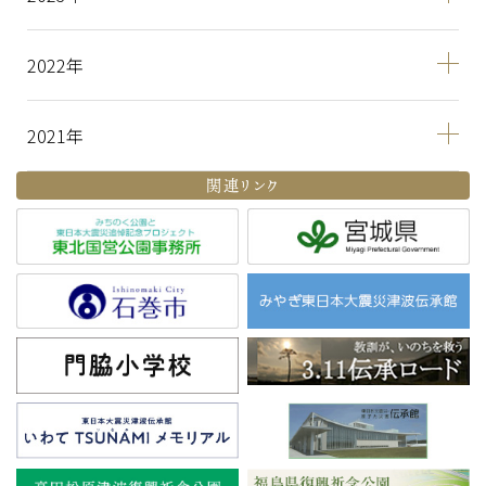
2022
2021
関連リンク