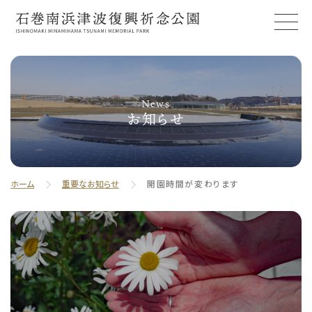
News
お知らせ
ホーム
重要なお知らせ
開園時間が変わります