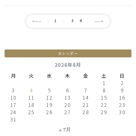
1
2
3
4
カレンダー
2026年8月
月
火
水
木
金
土
日
1
2
3
4
5
6
7
8
9
10
11
12
13
14
15
16
17
18
19
20
21
22
23
24
25
26
27
28
29
30
31
« 7月