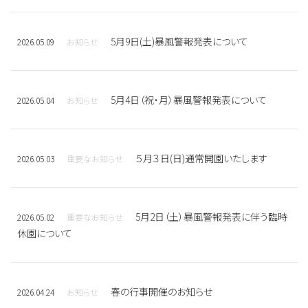
5月9日(土)暴風警報発表について
2026.05.09
お知らせ
5月4日（祝・月）暴風警報発表について
2026.05.04
お知らせ
５月３日(日)通常開園いたします
2026.05.03
重要なお知らせ
5月2日（土）暴風警報発表に伴う臨時
2026.05.02
重要なお知らせ
休園について
春の行事開催のお知らせ
2026.04.24
お知らせ