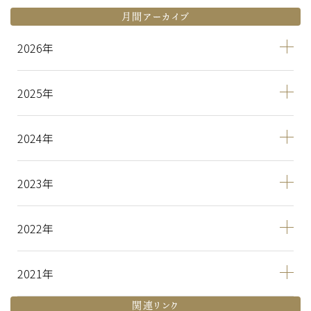
月間アーカイブ
2026
2025
2024
2023
2022
2021
関連リンク