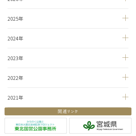
2025
2024
2023
2022
2021
関連リンク