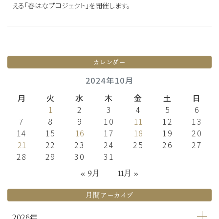
える「春はなプロジェクト」を開催します。
カレンダー
2024年10月
月
火
水
木
金
土
日
1
2
3
4
5
6
7
8
9
10
11
12
13
14
15
16
17
18
19
20
21
22
23
24
25
26
27
28
29
30
31
« 9月
11月 »
月間アーカイブ
2026