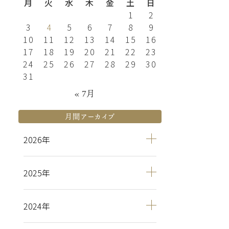
月
火
水
木
金
土
日
1
2
3
4
5
6
7
8
9
10
11
12
13
14
15
16
17
18
19
20
21
22
23
24
25
26
27
28
29
30
31
« 7月
月間アーカイブ
2026
2025
2024