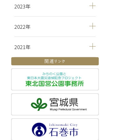
2023
2022
2021
関連リンク