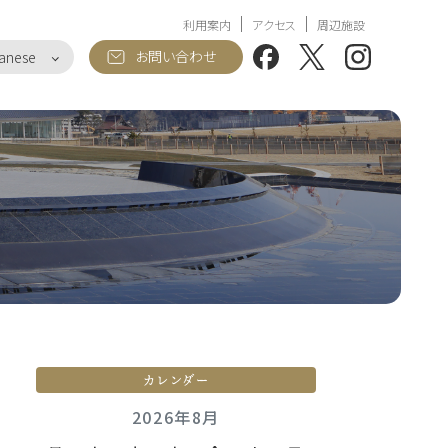
利用案内
アクセス
周辺施設
お問い合わせ
anese
カレンダー
2026年8月