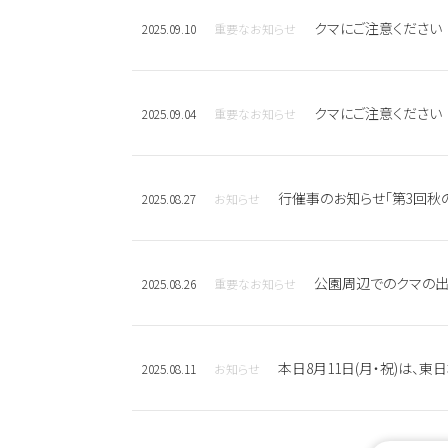
クマにご注意ください
2025.09.10
重要なお知らせ
クマにご注意ください
2025.09.04
重要なお知らせ
行催事のお知らせ「第3回秋
2025.08.27
お知らせ
公園周辺でのクマの出
2025.08.26
重要なお知らせ
本日8月11日(月・祝)は、
2025.08.11
お知らせ