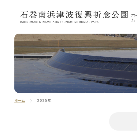
ホ
ム
ホーム
2025年