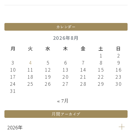
カレンダー
2026年8月
月
火
水
木
金
土
日
1
2
3
4
5
6
7
8
9
10
11
12
13
14
15
16
17
18
19
20
21
22
23
24
25
26
27
28
29
30
31
« 7月
月間アーカイブ
2026