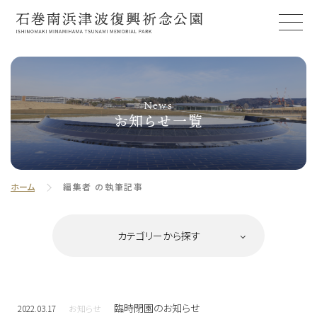
News
お知らせ一覧
ホーム
編集者 の執筆記事
臨時閉園のお知らせ
2022.03.17
お知らせ