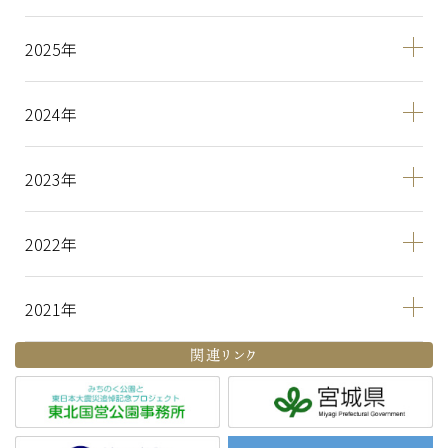
2025
2024
2023
2022
2021
関連リンク