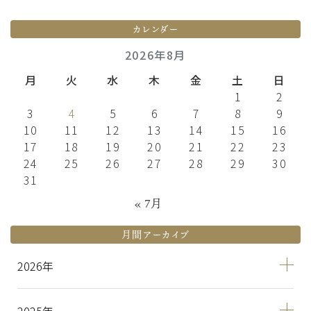
カレンダー
2026年8月
月
火
水
木
金
土
日
1
2
3
4
5
6
7
8
9
10
11
12
13
14
15
16
17
18
19
20
21
22
23
24
25
26
27
28
29
30
31
« 7月
月間アーカイブ
2026