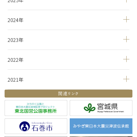
2025
2024
2023
2022
2021
関連リンク